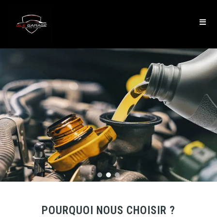
POURQUOI NOUS CHOISIR ?