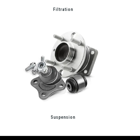
Filtration
Suspension