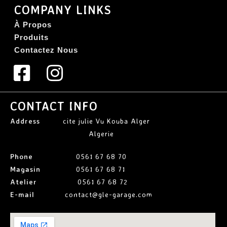
COMPANY LINKS
À Propos
Produits
Contactez Nous
CONTACT INFO
Address
cite julie Vu Kouba Alger
Algerie
Phone
0561 67 68 70
Magasin
0561 67 68 71
Atelier
0561 67 68 72
E-mail
contact@gle-garage.com