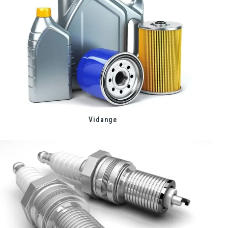
Vidange