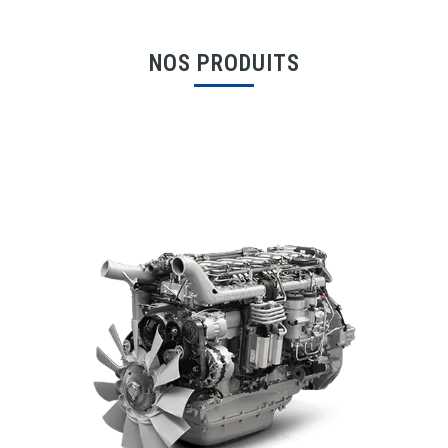
NOS PRODUITS