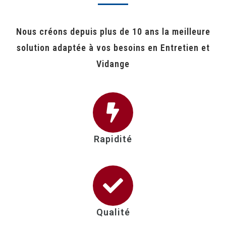
Nous créons depuis plus de 10 ans la meilleure
solution adaptée à vos besoins en Entretien et
Vidange
Rapidité
Qualité