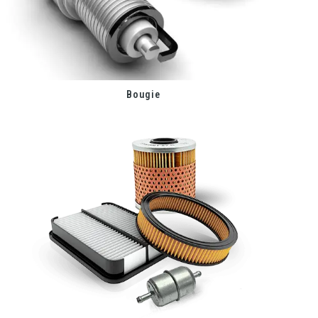
Bougie