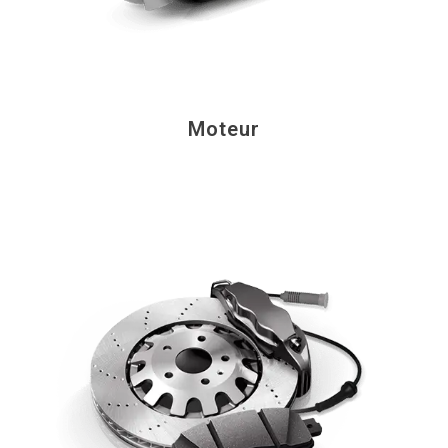
Moteur