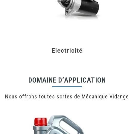
Electricité
DOMAINE D’APPLICATION
Nous offrons toutes sortes de Mécanique Vidange