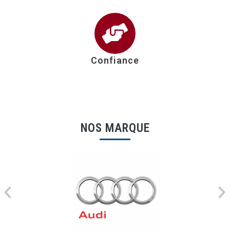
Confiance
NOS MARQUE