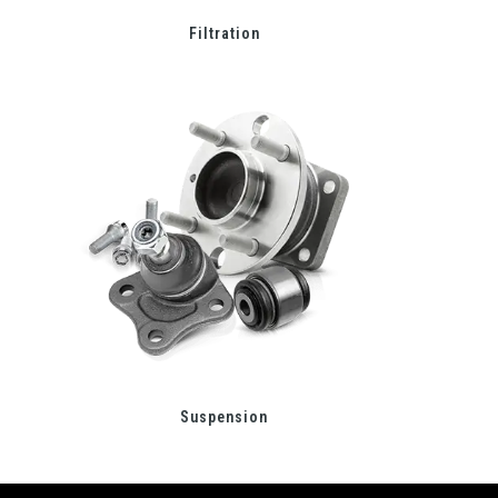
Filtration
Suspension