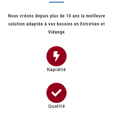
Nous créons depuis plus de 10 ans la meilleure
solution adaptée à vos besoins en Entretien et
Vidange
Rapidité
Qualité