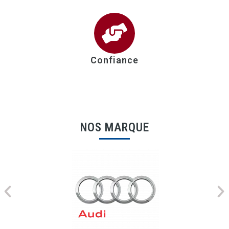
Confiance
NOS MARQUE