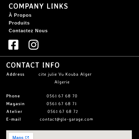
COMPANY LINKS
À Propos
Produits
Contactez Nous
CONTACT INFO
Address
cite julie Vu Kouba Alger
Algerie
Phone
0561 67 68 70
Magasin
0561 67 68 71
Atelier
0561 67 68 72
E-mail
contact@gle-garage.com