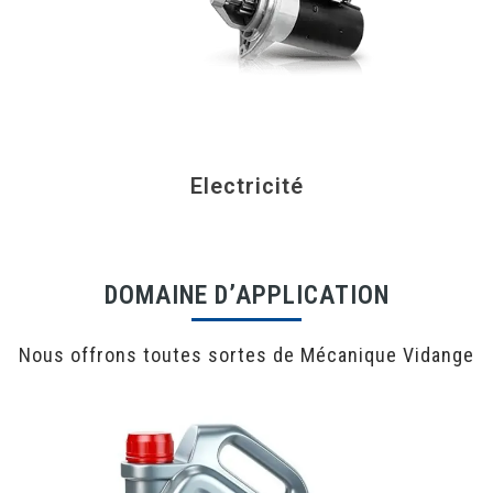
Electricité
DOMAINE D’APPLICATION
Nous offrons toutes sortes de Mécanique Vidange