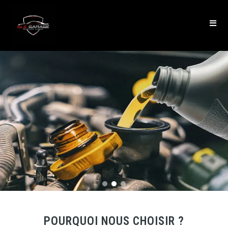
POURQUOI NOUS CHOISIR ?