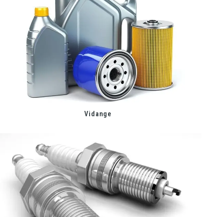
Vidange