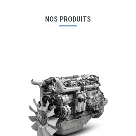
NOS PRODUITS