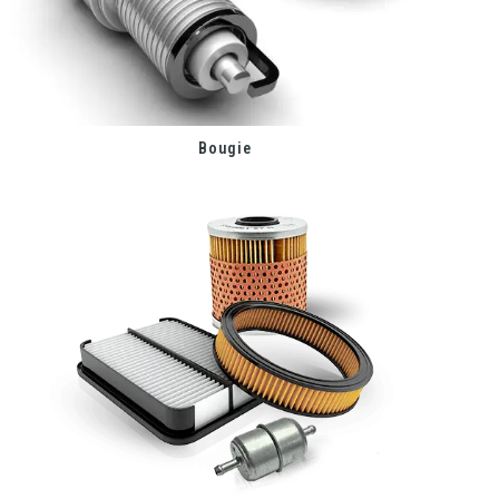
Bougie