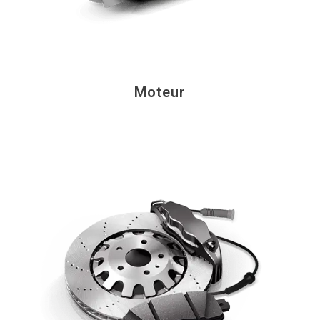
Moteur