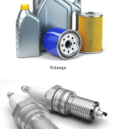
Vidange