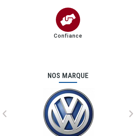
Confiance
NOS MARQUE