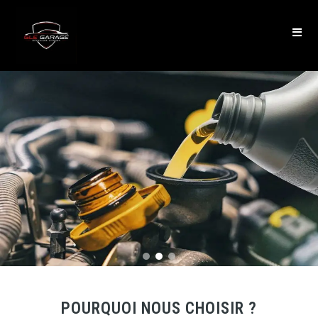
POURQUOI NOUS CHOISIR ?