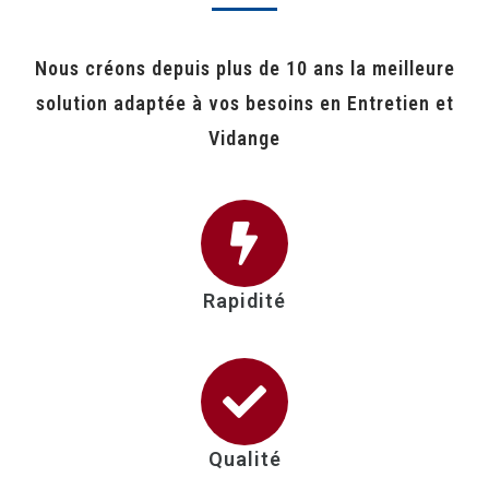
Nous créons depuis plus de 10 ans la meilleure
solution adaptée à vos besoins en Entretien et
Vidange
Rapidité
Qualité