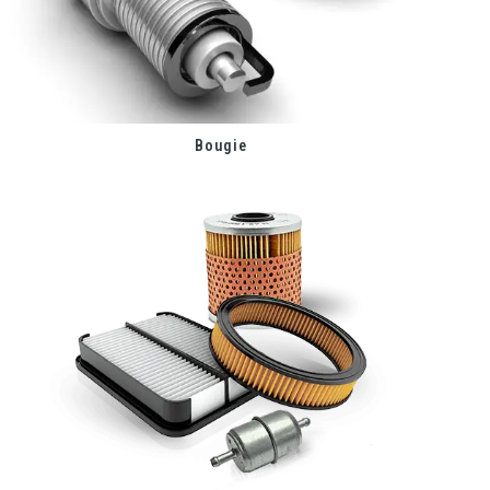
Bougie