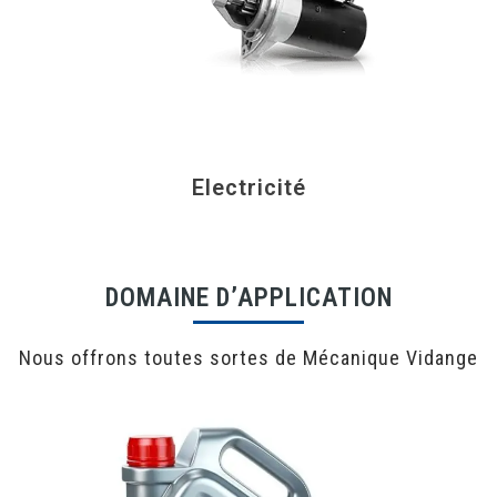
Electricité
DOMAINE D’APPLICATION
Nous offrons toutes sortes de Mécanique Vidange