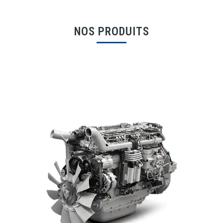
NOS PRODUITS