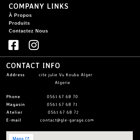
COMPANY LINKS
À Propos
Produits
Contactez Nous
CONTACT INFO
Address
cite julie Vu Kouba Alger
Algerie
Phone
0561 67 68 70
Magasin
0561 67 68 71
Atelier
0561 67 68 72
E-mail
contact@gle-garage.com