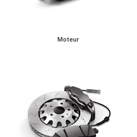
Moteur