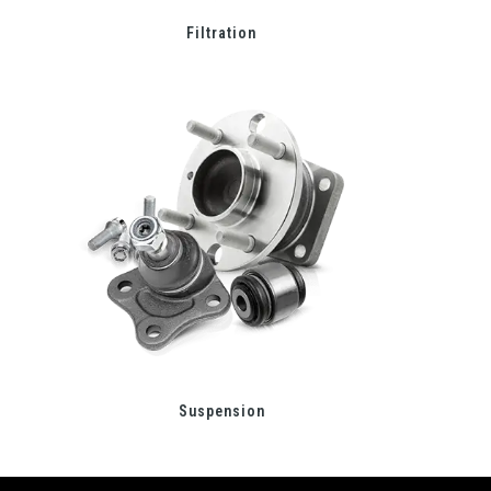
Filtration
Suspension