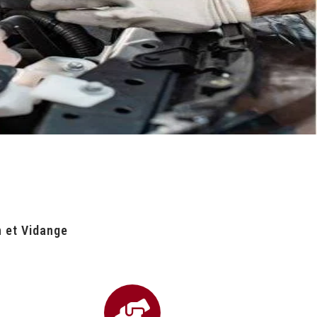
n et Vidange