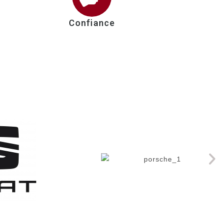
Confiance