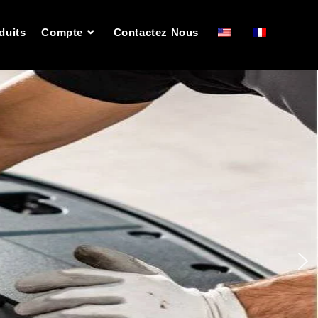
duits
Compte
Contactez Nous