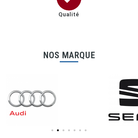
Qualité
NOS MARQUE