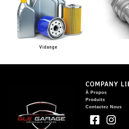
Vidange
COMPANY LI
À Propos
Produits
Contactez Nous