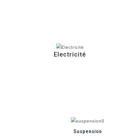
Electricité
Suspension