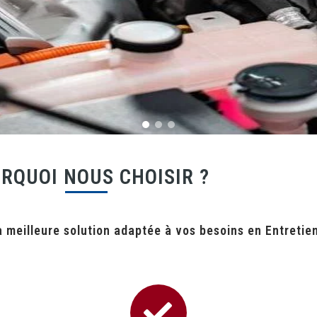
RQUOI NOUS CHOISIR ?
a meilleure solution adaptée à vos besoins en Entretie