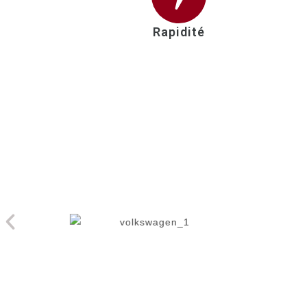
Rapidité