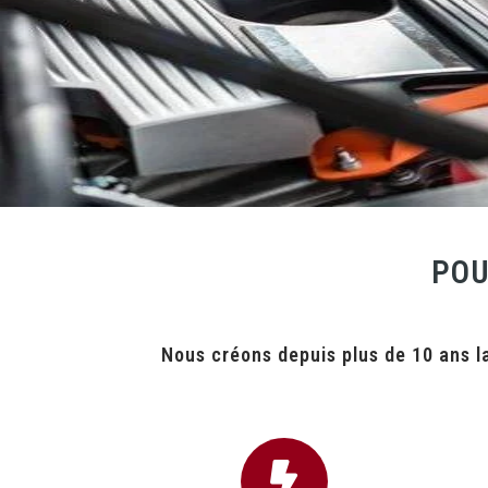
POU
Nous créons depuis plus de 10 ans l