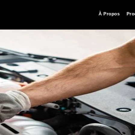
À Propos
Pro