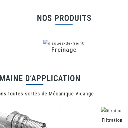
NOS PRODUITS
Freinage
MAINE D’APPLICATION
ons toutes sortes de Mécanique Vidange
Filtration