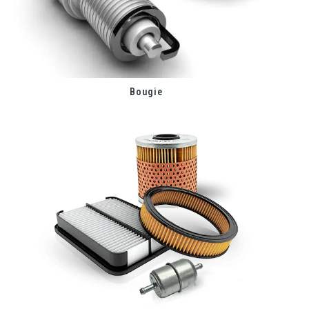
Bougie