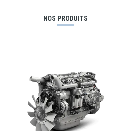
NOS PRODUITS