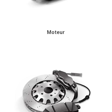
Moteur