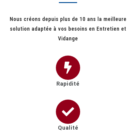
Nous créons depuis plus de 10 ans la meilleure
solution adaptée à vos besoins en Entretien et
Vidange
Rapidité
Qualité