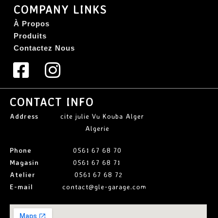
COMPANY LINKS
À Propos
Produits
Contactez Nous
CONTACT INFO
Address
cite julie Vu Kouba Alger
Algerie
Phone
0561 67 68 70
Magasin
0561 67 68 71
Atelier
0561 67 68 72
E-mail
contact@gle-garage.com