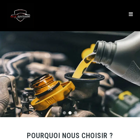
POURQUOI NOUS CHOISIR ?