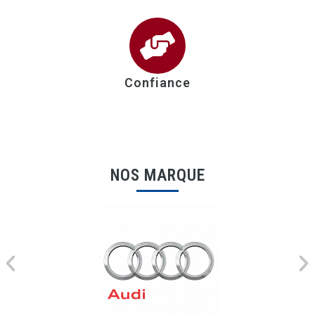
Confiance
NOS MARQUE