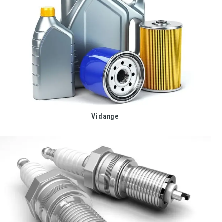
Vidange