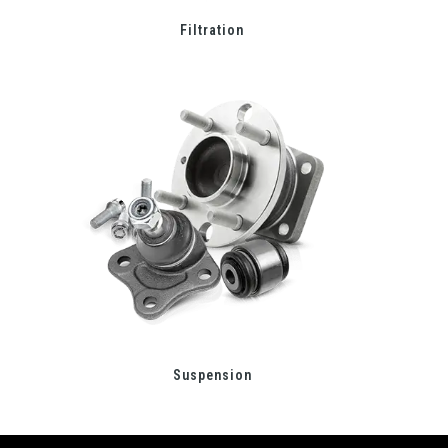
Filtration
Suspension