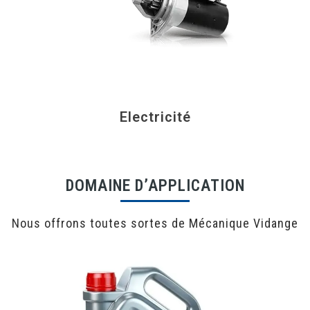
Electricité
DOMAINE D’APPLICATION
Nous offrons toutes sortes de Mécanique Vidange