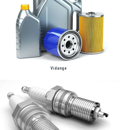
Vidange