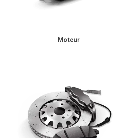
Moteur