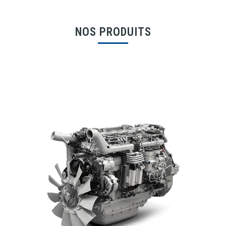
NOS PRODUITS