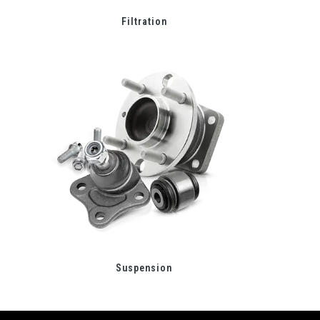
Filtration
Suspension