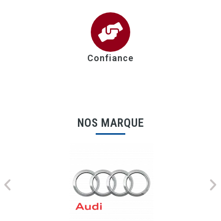
Confiance
NOS MARQUE