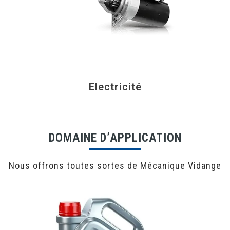
Electricité
DOMAINE D’APPLICATION
Nous offrons toutes sortes de Mécanique Vidange