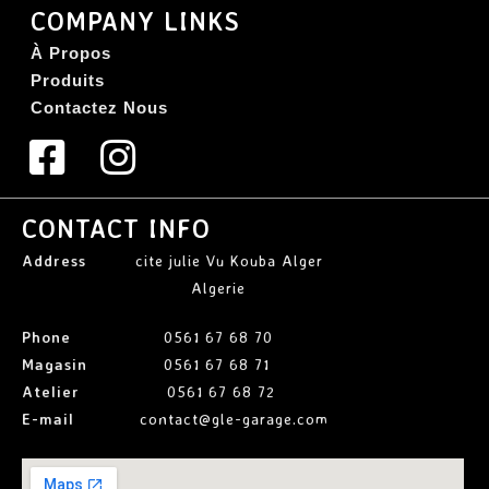
COMPANY LINKS
À Propos
Produits
Contactez Nous
CONTACT INFO
Address
cite julie Vu Kouba Alger
Algerie
Phone
0561 67 68 70
Magasin
0561 67 68 71
Atelier
0561 67 68 72
E-mail
contact@gle-garage.com