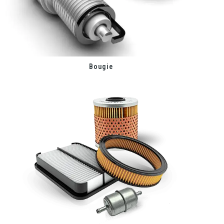
Bougie