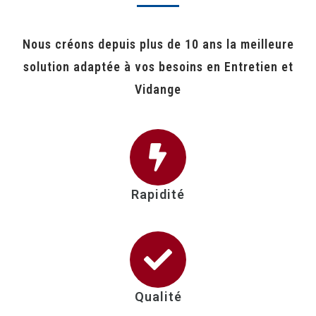
Nous créons depuis plus de 10 ans la meilleure
solution adaptée à vos besoins en Entretien et
Vidange
Rapidité
Qualité