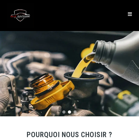
POURQUOI NOUS CHOISIR ?