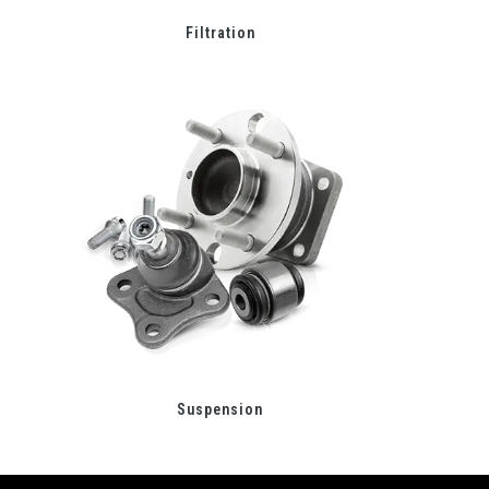
Filtration
Suspension