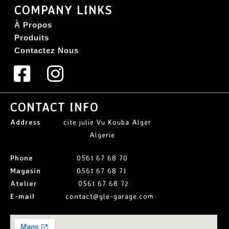
COMPANY LINKS
À Propos
Produits
Contactez Nous
CONTACT INFO
Address
cite julie Vu Kouba Alger
Algerie
Phone
0561 67 68 70
Magasin
0561 67 68 71
Atelier
0561 67 68 72
E-mail
contact@gle-garage.com