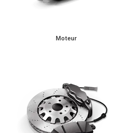
Moteur