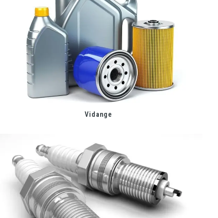
Vidange