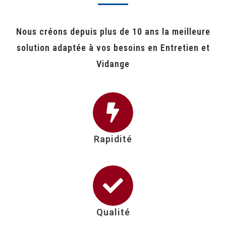
Nous créons depuis plus de 10 ans la meilleure
solution adaptée à vos besoins en Entretien et
Vidange
Rapidité
Qualité