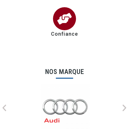
Confiance
NOS MARQUE