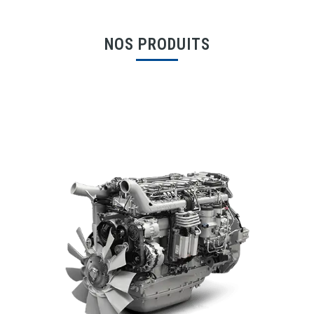
NOS PRODUITS