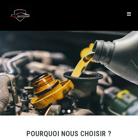
POURQUOI NOUS CHOISIR ?