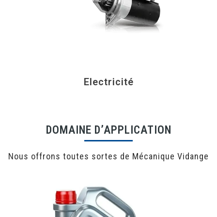
Electricité
DOMAINE D’APPLICATION
Nous offrons toutes sortes de Mécanique Vidange