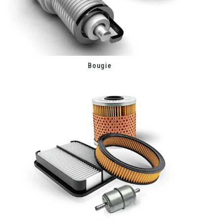
Bougie