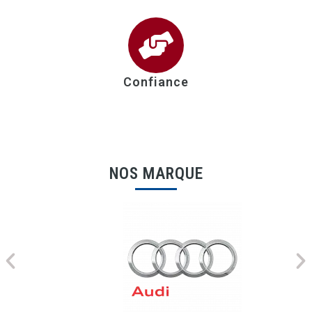
Confiance
NOS MARQUE