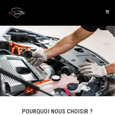
POURQUOI NOUS CHOISIR ?