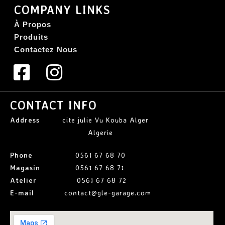
COMPANY LINKS
À Propos
Produits
Contactez Nous
CONTACT INFO
Address
cite julie Vu Kouba Alger
Algerie
Phone
0561 67 68 70
Magasin
0561 67 68 71
Atelier
0561 67 68 72
E-mail
contact@gle-garage.com