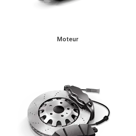
Moteur