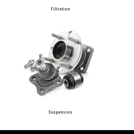
Filtration
Suspension