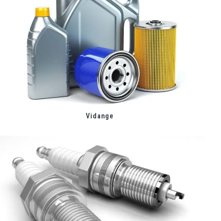
Vidange