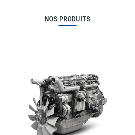
NOS PRODUITS