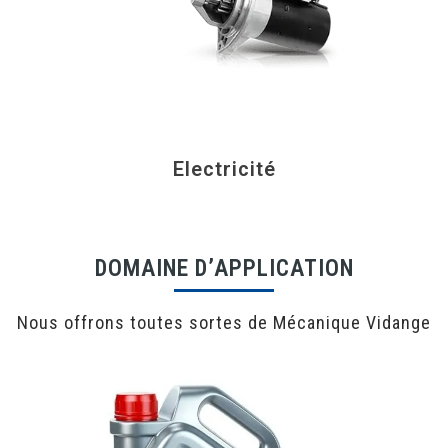
Electricité
DOMAINE D’APPLICATION
Nous offrons toutes sortes de Mécanique Vidange