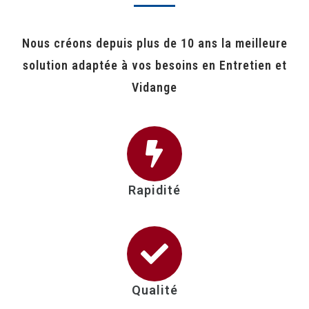
Nous créons depuis plus de 10 ans la meilleure
solution adaptée à vos besoins en Entretien et
Vidange
Rapidité
Qualité